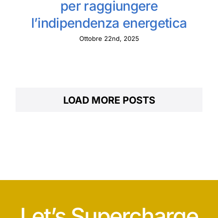
per raggiungere
l’indipendenza energetica
Ottobre 22nd, 2025
LOAD MORE POSTS
Let’s Supercharge