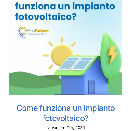
Come funziona un impianto
fotovoltaico?
Novembre 11th, 2025