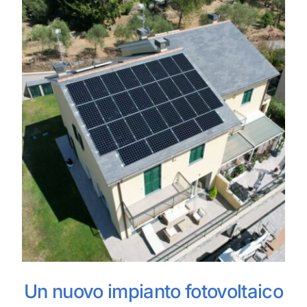
Un nuovo impianto fotovoltaico