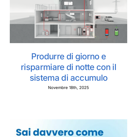
Produrre di giorno e
risparmiare di notte con il
sistema di accumulo
Novembre 18th, 2025