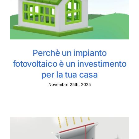
Perchè un impianto
fotovoltaico è un investimento
per la tua casa
Novembre 25th, 2025