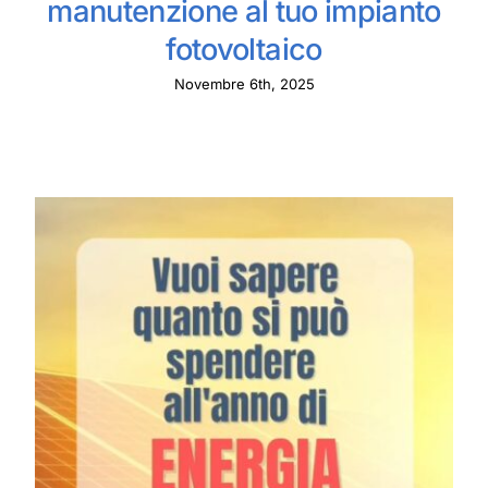
manutenzione al tuo impianto
fotovoltaico
Novembre 6th, 2025