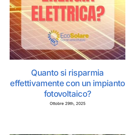
Quanto si risparmia
effettivamente con un impianto
fotovoltaico?
Ottobre 29th, 2025