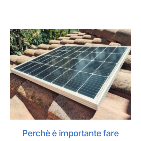
Perchè è importante fare