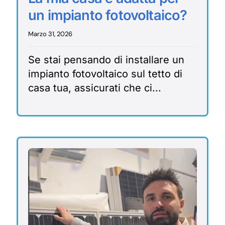
un impianto fotovoltaico?
Marzo 31, 2026
Se stai pensando di installare un
impianto fotovoltaico sul tetto di
casa tua, assicurati che ci...