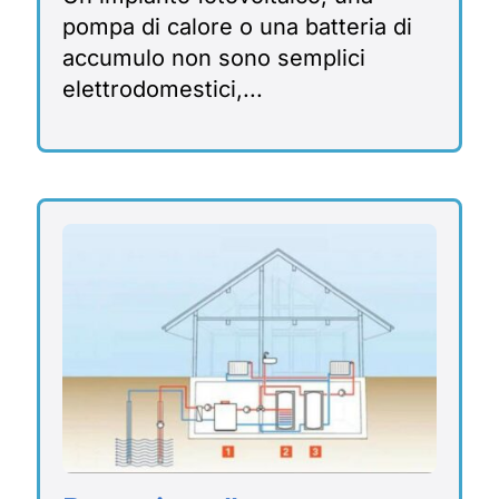
pompa di calore o una batteria di
accumulo non sono semplici
elettrodomestici,...