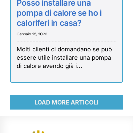
Posso installare una
pompa di calore se ho i
caloriferi in casa?
Gennaio 25, 2026
Molti clienti ci domandano se può
essere utile installare una pompa
di calore avendo già i...
LOAD MORE ARTICOLI