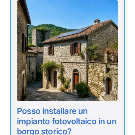
Posso installare un
impianto fotovoltaico in un
borgo storico?