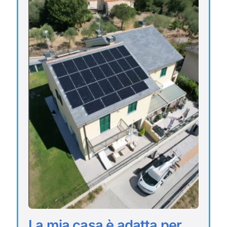
La mia casa è adatta per