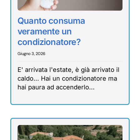
Quanto consuma
veramente un
condizionatore?
Giugno 3, 2026
E' arrivata l'estate, è già arrivato il
caldo... Hai un condizionatore ma
hai paura ad accenderlo...