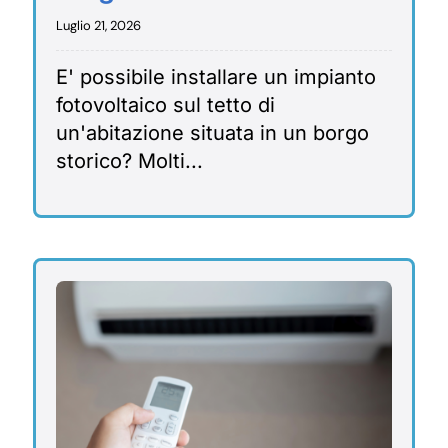
Luglio 21, 2026
E' possibile installare un impianto
fotovoltaico sul tetto di
un'abitazione situata in un borgo
storico? Molti...