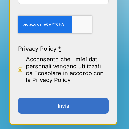
Privacy Policy
*
Acconsento che i miei dati
personali vengano utilizzati
da Ecosolare in accordo con
la Privacy Policy
Invia