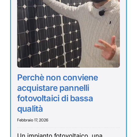
Perchè non conviene
acquistare pannelli
fotovoltaici di bassa
qualità
Febbraio 17, 2026
Un impianto fotovoltaico, una