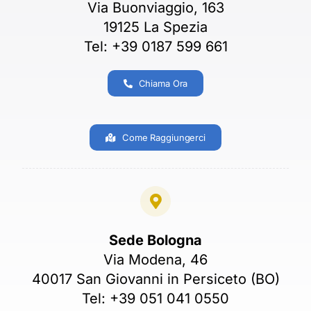
Via Buonviaggio, 163
19125 La Spezia
Tel: +39 0187 599 661
Chiama Ora
Come Raggiungerci
Sede Bologna
Via Modena, 46
40017 San Giovanni in Persiceto (BO)
Tel: +39 051 041 0550