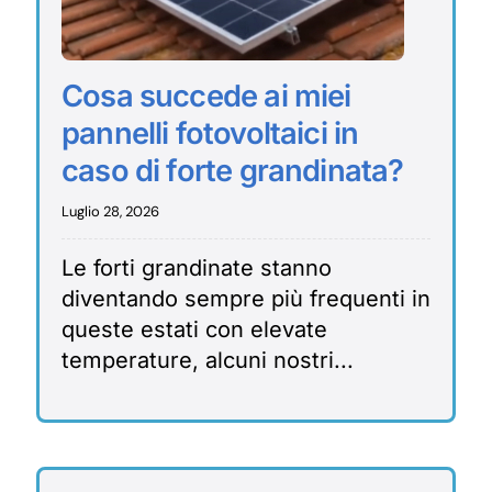
Cosa succede ai miei
pannelli fotovoltaici in
caso di forte grandinata?
Luglio 28, 2026
Le forti grandinate stanno
diventando sempre più frequenti in
queste estati con elevate
temperature, alcuni nostri...