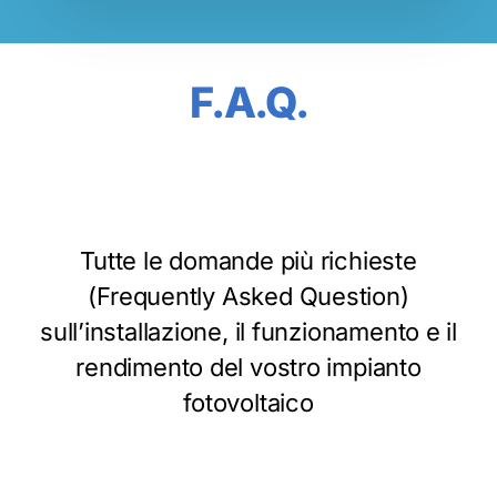
F.A.Q.
Tutte le domande più richieste
(Frequently Asked Question)
sull’installazione, il funzionamento e il
rendimento del vostro impianto
fotovoltaico