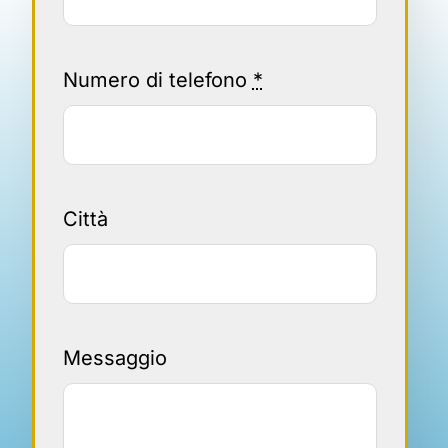
Numero di telefono
*
Città
Messaggio