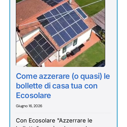
Come azzerare (o quasi) le
bollette di casa tua con
Ecosolare
Giugno 16, 2026
Con Ecosolare "Azzerrare le