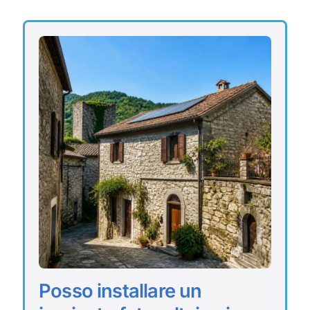
Posso installare un