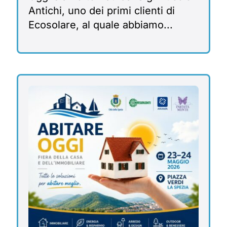
Antichi, uno dei primi clienti di
Ecosolare, al quale abbiamo...