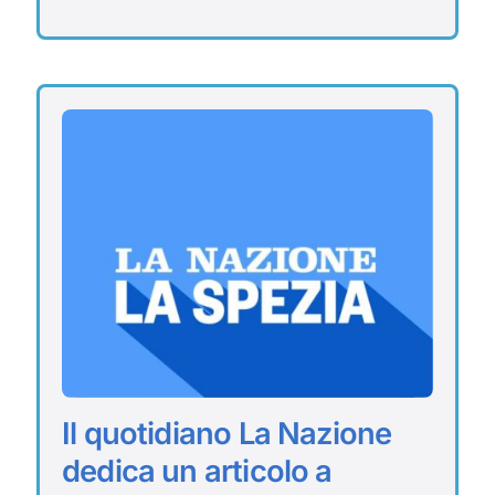
Il quotidiano La Nazione
dedica un articolo a