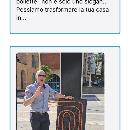
bollette" non è solo uno slogan...
Possiamo trasformare la tua casa
in...