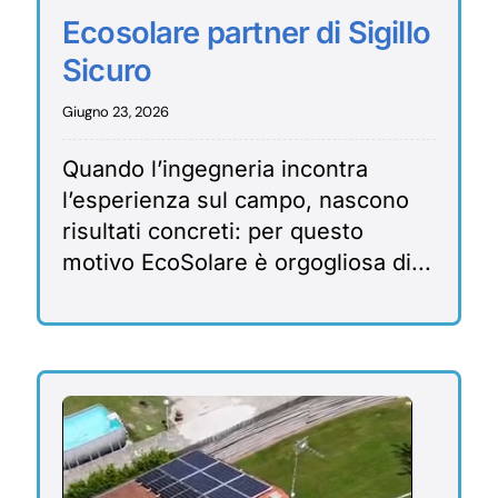
Ecosolare partner di Sigillo
Sicuro
Giugno 23, 2026
Quando l’ingegneria incontra
l’esperienza sul campo, nascono
risultati concreti: per questo
motivo EcoSolare è orgogliosa di...