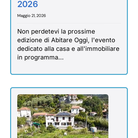
2026
Maggio 21, 2026
Non perdetevi la prossime
edizione di Abitare Oggi, l'evento
dedicato alla casa e all'immobiliare
in programma...