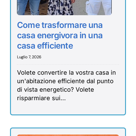
Come trasformare una
casa energivora in una
casa efficiente
Luglio 7, 2026
Volete convertire la vostra casa in
un'abitazione efficiente dal punto
di vista energetico? Volete
risparmiare sui...