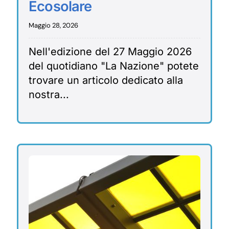
Ecosolare
Maggio 28, 2026
Nell'edizione del 27 Maggio 2026
del quotidiano "La Nazione" potete
trovare un articolo dedicato alla
nostra...