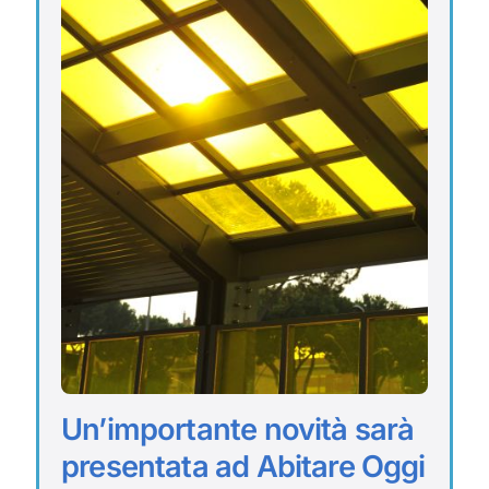
Un’importante novità sarà
presentata ad Abitare Oggi