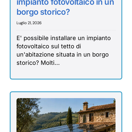
impianto fotovoltaico in un
borgo storico?
Luglio 21, 2026
E' possibile installare un impianto
fotovoltaico sul tetto di
un'abitazione situata in un borgo
storico? Molti...