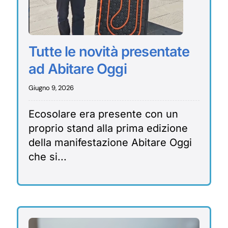
Tutte le novità presentate
ad Abitare Oggi
Giugno 9, 2026
Ecosolare era presente con un
proprio stand alla prima edizione
della manifestazione Abitare Oggi
che si...