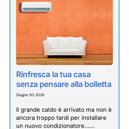
Rinfresca la tua casa
senza pensare alla bolletta
Giugno 30, 2026
Il grande caldo è arrivato ma non è
ancora troppo tardi per installare
un nuovo condizionatore......