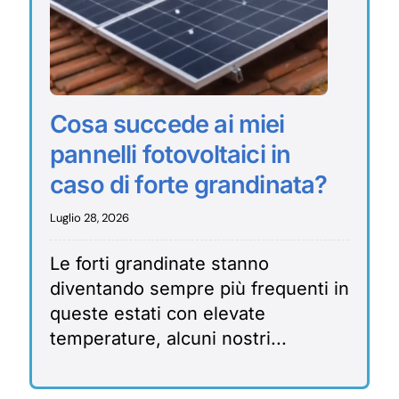
Cosa succede ai miei
pannelli fotovoltaici in
caso di forte grandinata?
Luglio 28, 2026
Le forti grandinate stanno
diventando sempre più frequenti in
queste estati con elevate
temperature, alcuni nostri...