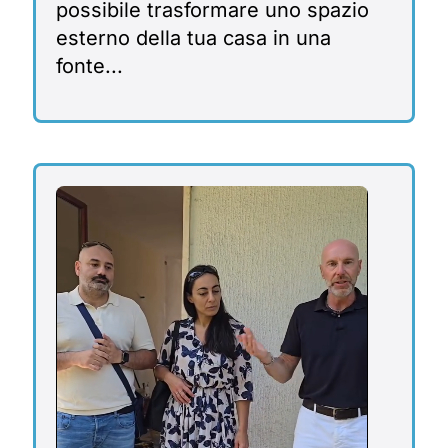
possibile trasformare uno spazio
esterno della tua casa in una
fonte...