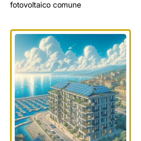
fotovoltaico comune