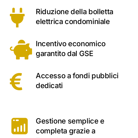
Riduzione della bolletta
elettrica condominiale
Incentivo economico
garantito dal GSE
Accesso a fondi pubblici
dedicati
Gestione semplice e
completa grazie a