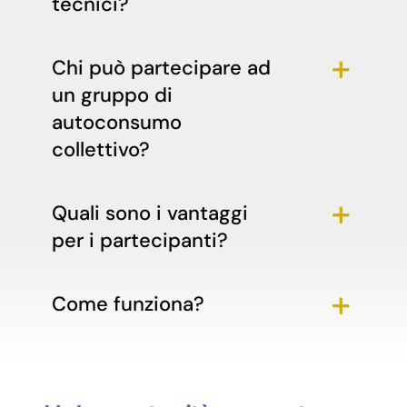
tecnici?
Chi può partecipare ad
un gruppo di
autoconsumo
collettivo?
Quali sono i vantaggi
per i partecipanti?
Come funziona?