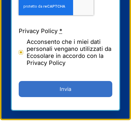
Privacy Policy
*
Acconsento che i miei dati
personali vengano utilizzati da
Ecosolare in accordo con la
Privacy Policy
Invia