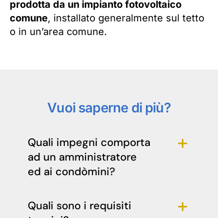
prodotta da un impianto fotovoltaico
comune
, installato generalmente sul tetto
o in un’area comune.
Vuoi saperne di più?
Quali impegni comporta
ad un amministratore
ed ai condòmini?
Quali sono i requisiti