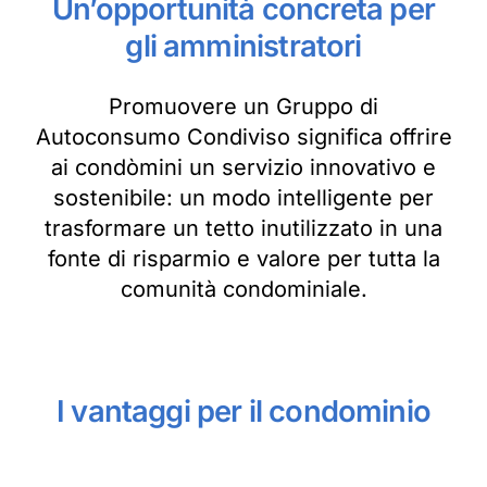
Un’opportunità concreta per
gli amministratori
Promuovere un Gruppo di
Autoconsumo Condiviso significa offrire
ai condòmini un servizio innovativo e
sostenibile: un modo intelligente per
trasformare un tetto inutilizzato in una
fonte di risparmio e valore per tutta la
comunità condominiale.
I vantaggi per il condominio