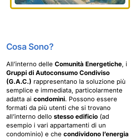
Cosa Sono?
All’interno delle
Comunità Energetiche
, i
Gruppi di Autoconsumo Condiviso
(G.A.C.)
rappresentano la soluzione più
semplice e immediata, particolarmente
adatta ai
condomìni
. Possono essere
formati da più utenti che si trovano
all’interno dello
stesso edificio
(ad
esempio i vari appartamenti di un
condominio) e che
condividono l’energia