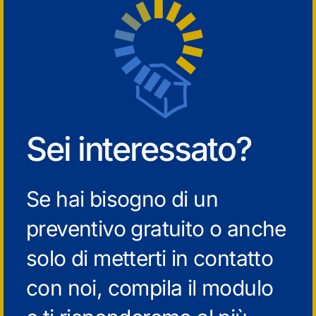
Sei interessato?
Se hai bisogno di un
preventivo gratuito o anche
solo di metterti in contatto
con noi, compila il modulo