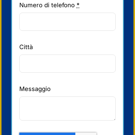
Numero di telefono
*
Città
Messaggio