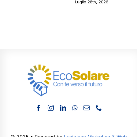
Luglio 28th, 2026
© 2025 • Powered by
Lunigiana Marketing & Web