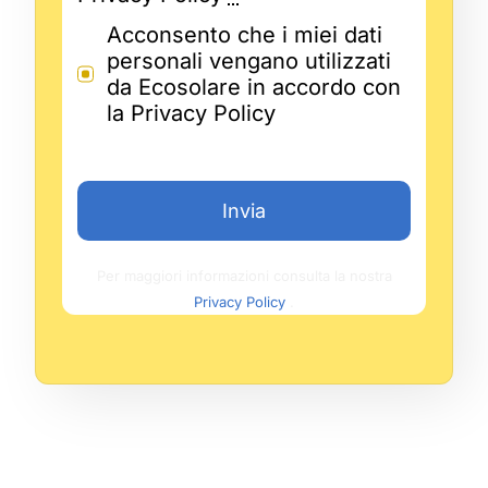
Acconsento che i miei dati
personali vengano utilizzati
da Ecosolare in accordo con
la Privacy Policy
Invia
Per maggiori informazioni consulta la nostra
Privacy Policy
.