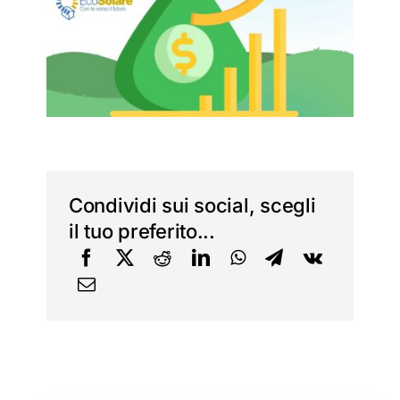
Condividi sui social, scegli
il tuo preferito...