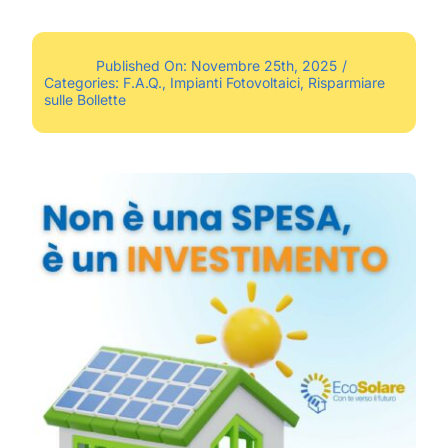
Published On: Novembre 25th, 2025
/
Categories:
F.A.Q.
,
Impianti Fotovoltaici
,
Risparmiare
sulle Bollette