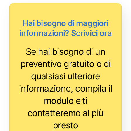
Hai bisogno di maggiori
informazioni? Scrivici ora
Se hai bisogno di un
preventivo gratuito o di
qualsiasi ulteriore
informazione, compila il
modulo e ti
contatteremo al più
presto