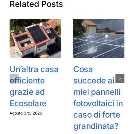
Related Posts
Un’altra casa
Cosa
efficiente
succede ai
grazie ad
miei pannelli
Ecosolare
fotovoltaici in
caso di forte
Agosto 3rd, 2026
grandinata?