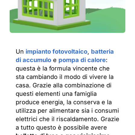
Un
impianto fotovoltaico
,
batteria
di accumulo
e
pompa di calore
:
questa è la formula vincente che
sta cambiando il modo di vivere la
casa. Grazie alla combinazione di
questi elementi una famiglia
produce energia, la conserva e la
utilizza per alimentare sia i consumi
elettrici che il riscaldamento. Grazie
a tutto questo è possibile avere