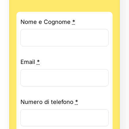
Nome e Cognome
*
Email
*
Numero di telefono
*