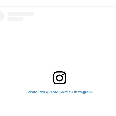
Visualizza questo post su Instagram