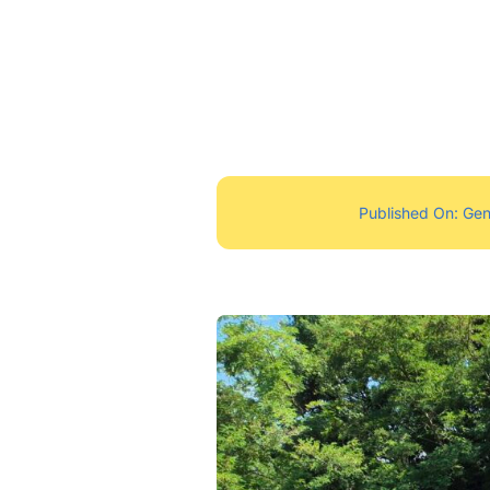
Published On: Ge