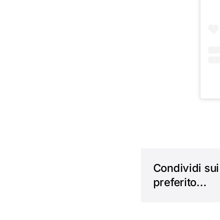
Condividi sui 
preferito...