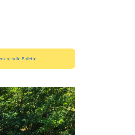
miare sulle Bollette