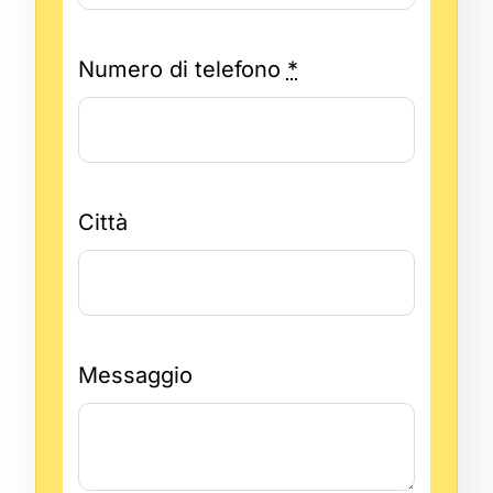
Numero di telefono
*
Città
Messaggio