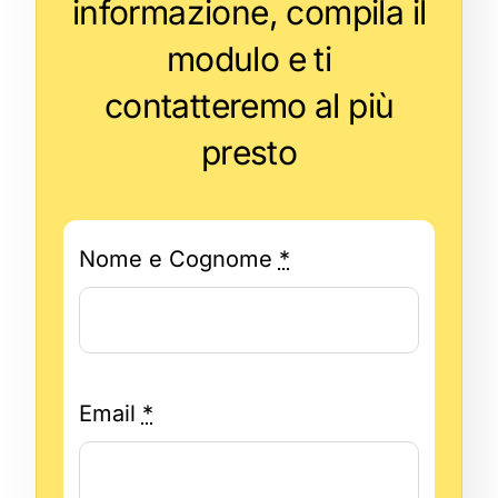
informazione, compila il
modulo e ti
contatteremo al più
presto
Nome e Cognome
*
Email
*