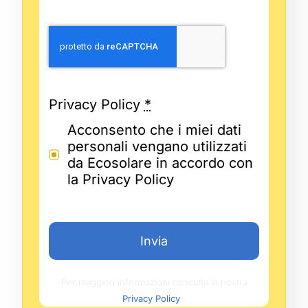
Privacy Policy
*
Acconsento che i miei dati
personali vengano utilizzati
da Ecosolare in accordo con
la Privacy Policy
Invia
Per maggiori informazioni consulta la nostra
Privacy Policy
.