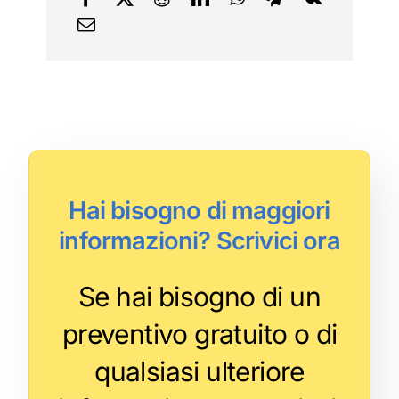
Hai bisogno di maggiori
informazioni? Scrivici ora
Se hai bisogno di un
preventivo gratuito o di
qualsiasi ulteriore