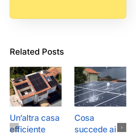
Related Posts
Un’altra casa
Cosa
efficiente
succede ai