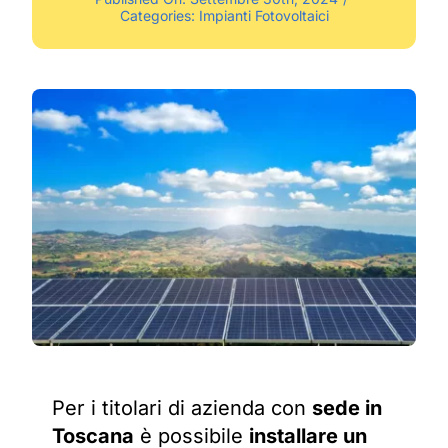
Categories:
Impianti Fotovoltaici
Per i titolari di azienda con
sede in
Toscana
è possibile
installare un