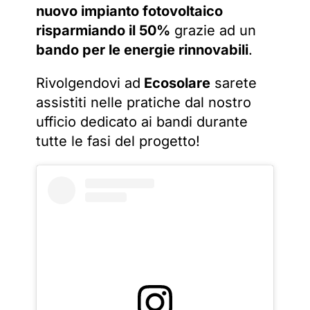
nuovo impianto fotovoltaico
risparmiando il 50%
grazie ad un
bando per le energie rinnovabili
.
Rivolgendovi ad
Ecosolare
sarete
assistiti nelle pratiche dal nostro
ufficio dedicato ai bandi durante
tutte le fasi del progetto!