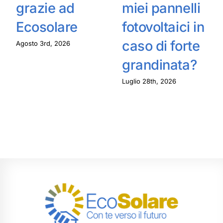
grazie ad
miei pannelli
Ecosolare
fotovoltaici in
caso di forte
Agosto 3rd, 2026
grandinata?
Luglio 28th, 2026