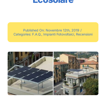
Published On: Novembre 12th, 2019
/
Categories:
F.A.Q.
,
Impianti Fotovoltaici
,
Recensioni