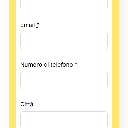
Email
*
Numero di telefono
*
Città