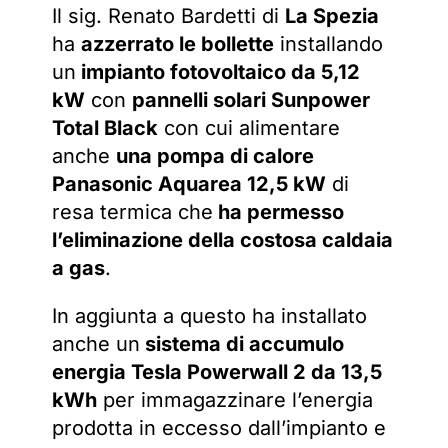
Il sig. Renato Bardetti di
La Spezia
ha
azzerrato le bollette
installando
un
impianto fotovoltaico da 5,12
kW
con
pannelli solari Sunpower
Total Black
con cui alimentare
anche
una pompa di calore
Panasonic Aquarea 12,5 kW
di
resa termica che
ha permesso
l’eliminazione della costosa caldaia
a gas
.
In aggiunta a questo ha installato
anche un
sistema di accumulo
energia Tesla Powerwall 2 da 13,5
kWh
per immagazzinare l’energia
prodotta in eccesso dall’impianto e