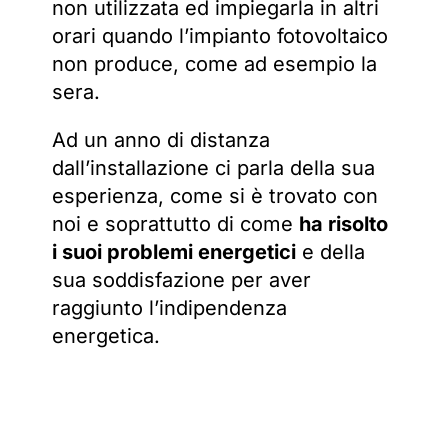
non utilizzata ed impiegarla in altri
orari quando l’impianto fotovoltaico
non produce, come ad esempio la
sera.
Ad un anno di distanza
dall’installazione ci parla della sua
esperienza, come si è trovato con
noi e soprattutto di come
ha risolto
i suoi problemi energetici
e della
sua soddisfazione per aver
raggiunto l’indipendenza
energetica.