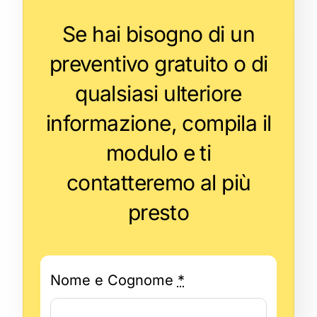
Se hai bisogno di un
preventivo gratuito o di
qualsiasi ulteriore
informazione, compila il
modulo e ti
contatteremo al più
presto
Nome e Cognome
*