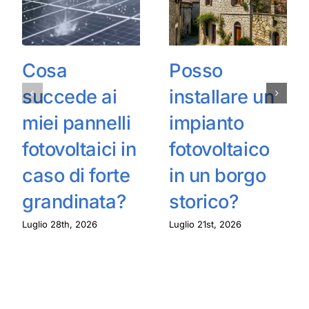
Cosa
Posso
succede ai
installare un
miei pannelli
impianto
fotovoltaici in
fotovoltaico
caso di forte
in un borgo
grandinata?
storico?
Luglio 28th, 2026
Luglio 21st, 2026